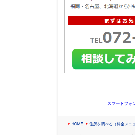
スマートフォ
HOME
住所を調べる（料金メニ