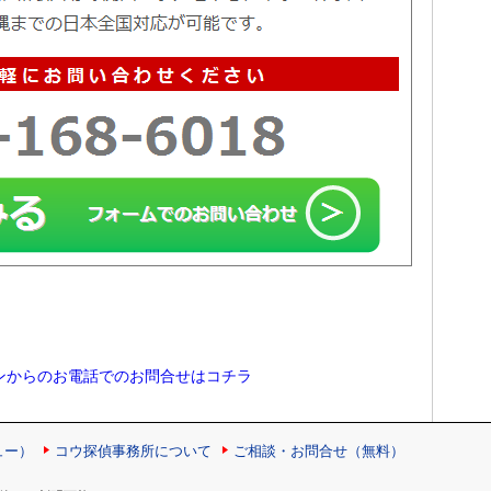
ンからのお電話でのお問合せはコチラ
ュー）
コウ探偵事務所について
ご相談・お問合せ（無料）